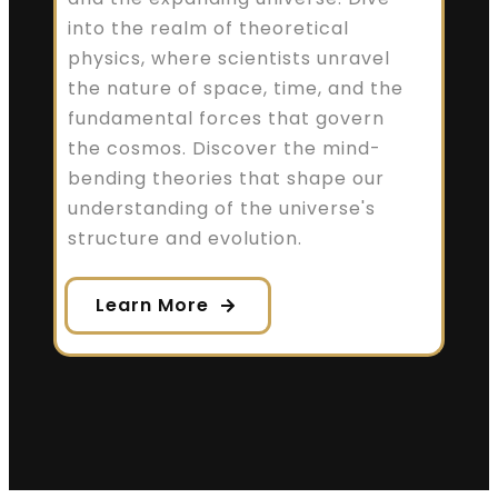
into the realm of theoretical
physics, where scientists unravel
the nature of space, time, and the
fundamental forces that govern
the cosmos. Discover the mind-
bending theories that shape our
understanding of the universe's
structure and evolution.
Learn More