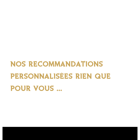
NOS RECOMMANDATIONS
PERSONNALISÉES RIEN QUE
POUR VOUS ...