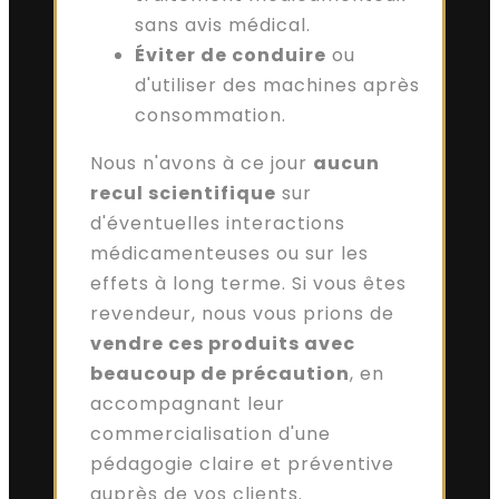
sans avis médical.
Éviter de conduire
ou
d'utiliser des machines après
consommation.
Nous n'avons à ce jour
aucun
recul scientifique
sur
d'éventuelles interactions
médicamenteuses ou sur les
effets à long terme. Si vous êtes
revendeur, nous vous prions de
vendre ces produits avec
beaucoup de précaution
, en
accompagnant leur
commercialisation d'une
pédagogie claire et préventive
auprès de vos clients.