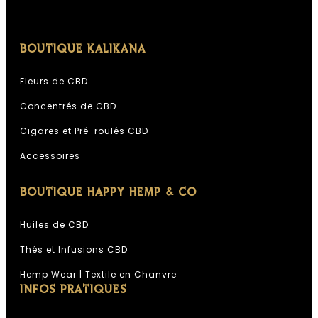
BOUTIQUE KALIKANA
Fleurs de CBD
Concentrés de CBD
Cigares et Pré-roulés CBD
Accessoires
BOUTIQUE HAPPY HEMP & CO
Huiles de CBD
Thés et Infusions CBD
Hemp Wear | Textile en Chanvre
INFOS PRATIQUES