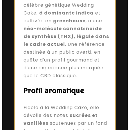
célèbre génétique Wedding
Cake,
à dominante indica
et
cultivée en
greenhouse
, à une
néo-molécule cannabinoïde
de synthèse (THX), légale dans
le cadre actuel
. Une référence
destinée à un public averti, en
quête d'un profil gourmand et
d'une expérience plus marquée
que le CBD classique.
Profil aromatique
Fidèle à la Wedding Cake, elle
dévoile des notes
sucrées et
vanillées
soutenues par un fond