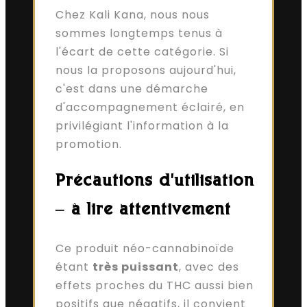
Chez Kali Kana, nous nous
sommes longtemps tenus à
l'écart de cette catégorie. Si
nous la proposons aujourd'hui,
c'est dans une démarche
d'accompagnement éclairé, en
privilégiant l'information à la
promotion.
Précautions d'utilisation
– à lire attentivement
Ce produit néo-cannabinoïde
étant
très puissant
, avec des
effets proches du THC aussi bien
positifs que négatifs, il convient