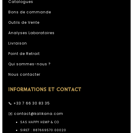
Catalogues
Bons de commande
Outils de Vente
Analyses Laboratoires
Livraison
Point de Retrait
Qui sommes-nous ?
Nous contacter
INFORMATIONS ET CONTACT
📞 +33 7 66 30 83 35
✉️
contact@kalikana.com
SAS HAPPY HEMP & CO
SIRET : 887669570 00020