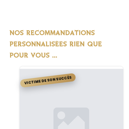
NOS RECOMMANDATIONS
PERSONNALISÉES RIEN QUE
POUR VOUS ...
VICTIME DE SON SUCCÈS