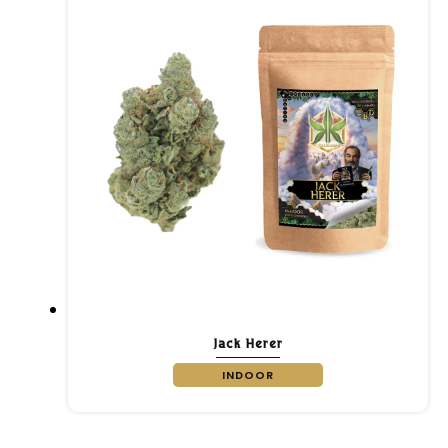
Jack Herer
INDOOR