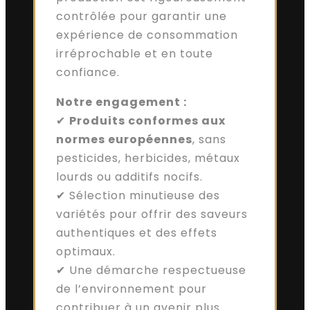
contrôlée pour garantir une
expérience de consommation
irréprochable et en toute
confiance.
Notre engagement :
✔
Produits conformes aux
normes européennes
, sans
pesticides, herbicides, métaux
lourds ou additifs nocifs.
✔ Sélection minutieuse des
variétés pour offrir des saveurs
authentiques et des effets
optimaux.
✔ Une démarche respectueuse
de l’environnement pour
contribuer à un avenir plus