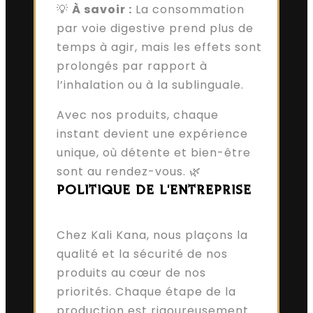
💡
À savoir :
La consommation
par voie digestive prend plus de
temps à agir, mais les effets sont
prolongés par rapport à
l’inhalation ou à la sublinguale.
Avec nos produits, chaque
instant devient une expérience
unique, où détente et bien-être
sont au rendez-vous. 🌿
POLITIQUE DE L'ENTREPRISE
Chez Kali Kana, nous plaçons la
qualité et la sécurité de nos
produits au cœur de nos
priorités. Chaque étape de la
production est rigoureusement