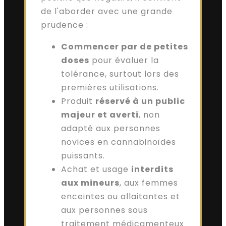
de l'aborder avec une grande
prudence :
Commencer par de petites
doses
pour évaluer la
tolérance, surtout lors des
premières utilisations.
Produit
réservé à un public
majeur et averti
, non
adapté aux personnes
novices en cannabinoïdes
puissants.
Achat et usage
interdits
aux mineurs
, aux femmes
enceintes ou allaitantes et
aux personnes sous
traitement médicamenteux