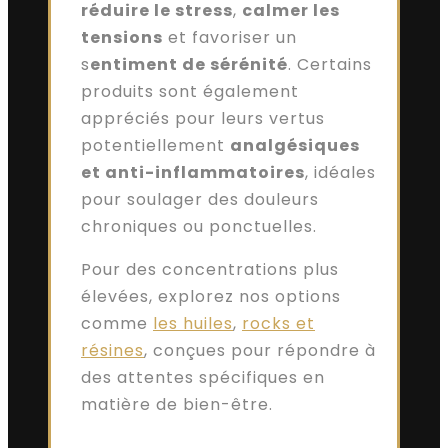
réduire le stress
,
calmer les
tensions
et favoriser un
s
entiment de sérénité
. Certains
produits sont également
appréciés pour leurs vertus
potentiellement
analgésiques
et anti-inflammatoires
, idéales
pour soulager des douleurs
chroniques ou ponctuelles.
Pour des concentrations plus
élevées, explorez nos options
comme
les huiles
,
rocks et
résines
, conçues pour répondre à
des attentes spécifiques en
matière de bien-être.