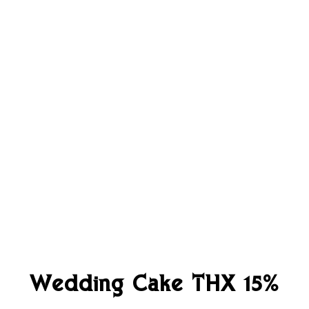
Wedding Cake THX 15%