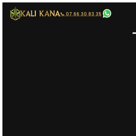
📞 07 66 30 83 35