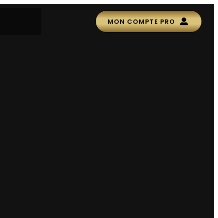
MON COMPTE PRO