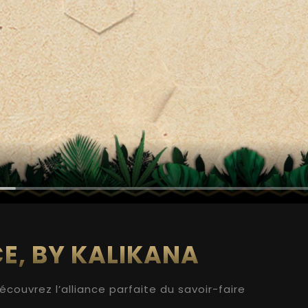
E, BY KALIKANA
écouvrez l’alliance parfaite du savoir-faire