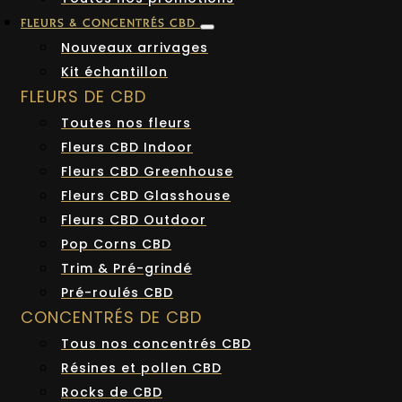
FLEURS & CONCENTRÉS CBD
Nouveaux arrivages
Kit échantillon
FLEURS DE CBD
Toutes nos fleurs
Fleurs CBD Indoor
Fleurs CBD Greenhouse
Fleurs CBD Glasshouse
Fleurs CBD Outdoor
Pop Corns CBD
Trim & Pré-grindé
Pré-roulés CBD
CONCENTRÉS DE CBD
Tous nos concentrés CBD
Résines et pollen CBD
Rocks de CBD