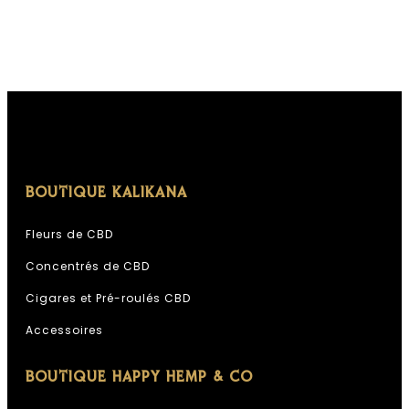
BOUTIQUE KALIKANA
Fleurs de CBD
Concentrés de CBD
Cigares et Pré-roulés CBD
Accessoires
BOUTIQUE HAPPY HEMP & CO