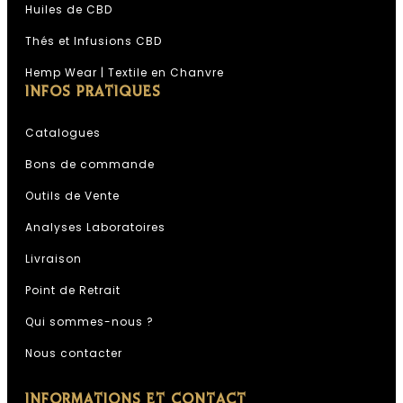
Huiles de CBD
Thés et Infusions CBD
Hemp Wear | Textile en Chanvre
INFOS PRATIQUES
Catalogues
Bons de commande
Outils de Vente
Analyses Laboratoires
Livraison
Point de Retrait
Qui sommes-nous ?
Nous contacter
INFORMATIONS ET CONTACT