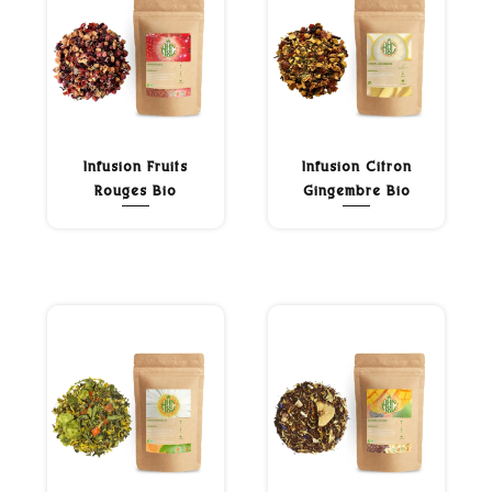
Infusion Fruits
Infusion Citron
Rouges Bio
Gingembre Bio