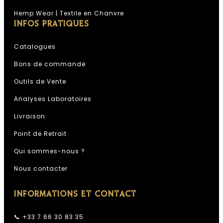
Hemp Wear | Textile en Chanvre
INFOS PRATIQUES
Catalogues
Bons de commande
Outils de Vente
Analyses Laboratoires
Livraison
Point de Retrait
Qui sommes-nous ?
Nous contacter
INFORMATIONS ET CONTACT
📞 +33 7 66 30 83 35