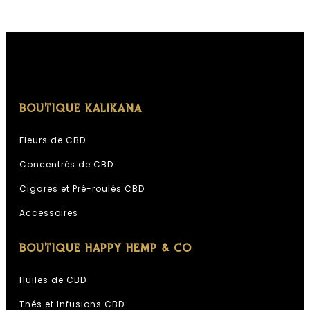
BOUTIQUE KALIKANA
Fleurs de CBD
Concentrés de CBD
Cigares et Pré-roulés CBD
Accessoires
BOUTIQUE HAPPY HEMP & CO
Huiles de CBD
Thés et Infusions CBD