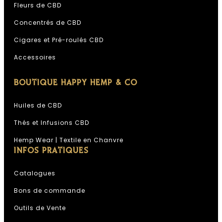
Fleurs de CBD
Concentrés de CBD
Cigares et Pré-roulés CBD
Accessoires
BOUTIQUE HAPPY HEMP & CO
Huiles de CBD
Thés et Infusions CBD
Hemp Wear | Textile en Chanvre
INFOS PRATIQUES
Catalogues
Bons de commande
Outils de Vente