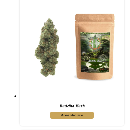
Buddha Kush
Greenhouse