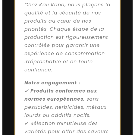
Chez Kali Kana, nous plaçons la
qualité et la sécurité de nos
produits au cœur de nos
priorités. Chaque étape de la
production est rigoureusement
contrôlée pour garantir une
expérience de consommation
irréprochable et en toute
confiance.
Notre engagement :
✔
Produits conformes aux
normes européennes
, sans
pesticides, herbicides, métaux
lourds ou additifs nocifs.
✔ Sélection minutieuse des
variétés pour offrir des saveurs