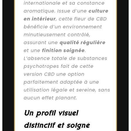
internationale et sa constance
aromatique. Issue d’une
culture
en intérieur
, cette fleur de CBD
bénéficie d’un environnement
minutieusement contrôlé,
assurant une
qualité régulière
et une
finition soignée
.
L’absence totale de substances
psychotropes fait de cette
version CBD une option
parfaitement adaptée à une
utilisation légale et sereine, sans
aucun effet planant.
Un profil visuel
distinctif et soigné