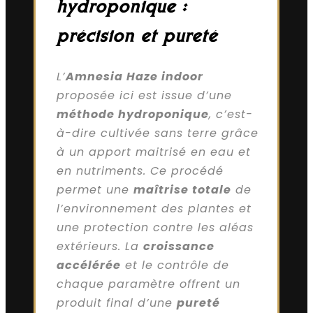
hydroponique :
précision et pureté
L’
Amnesia Haze indoor
proposée ici est issue d’une
méthode hydroponique
, c’est-
à-dire cultivée sans terre grâce
à un apport maitrisé en eau et
en nutriments. Ce procédé
permet une
maîtrise totale
de
l’environnement des plantes et
une protection contre les aléas
extérieurs. La
croissance
accélérée
et le contrôle de
chaque paramètre offrent un
produit final d’une
pureté