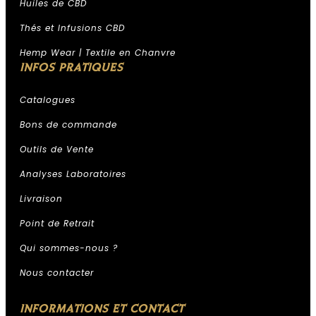
Huiles de CBD
Thés et Infusions CBD
Hemp Wear | Textile en Chanvre
INFOS PRATIQUES
Catalogues
Bons de commande
Outils de Vente
Analyses Laboratoires
Livraison
Point de Retrait
Qui sommes-nous ?
Nous contacter
INFORMATIONS ET CONTACT