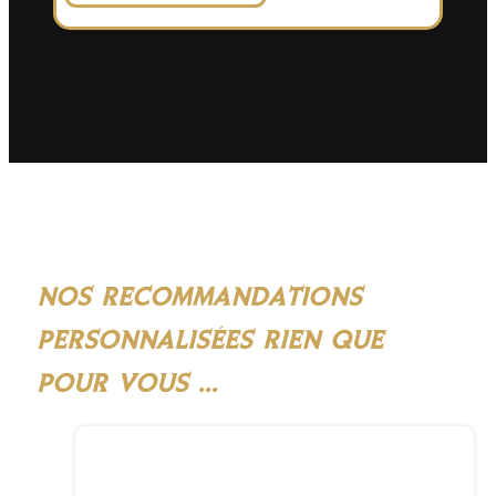
NOS RECOMMANDATIONS
PERSONNALISÉES RIEN QUE
POUR VOUS ...