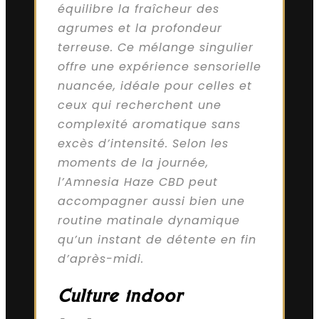
équilibre la fraîcheur des
agrumes et la profondeur
terreuse. Ce mélange singulier
offre une expérience sensorielle
nuancée, idéale pour celles et
ceux qui recherchent une
complexité aromatique sans
excès d’intensité. Selon les
moments de la journée,
l’Amnesia Haze CBD peut
accompagner aussi bien une
routine matinale dynamique
qu’un instant de détente en fin
d’après-midi.
Culture indoor