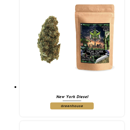
New York Diesel
Greenhouse