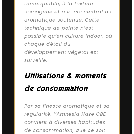
remarquable, à la texture
homogène et à la concentration
aromatique soutenue. Cette
technique de pointe n’est
possible qu’en culture indoor, où
chaque détail du
développement végétal est
surveillé.
Utilisations & moments
de consommation
Par sa finesse aromatique et sa
régularité, l’Amnesia Haze CBD
convient à diverses habitudes
de consommation, que ce soit