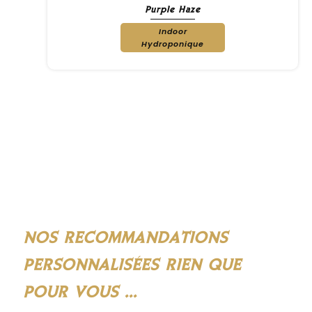
Purple Haze
Indoor
Hydroponique
NOS RECOMMANDATIONS
PERSONNALISÉES RIEN QUE
POUR VOUS ...