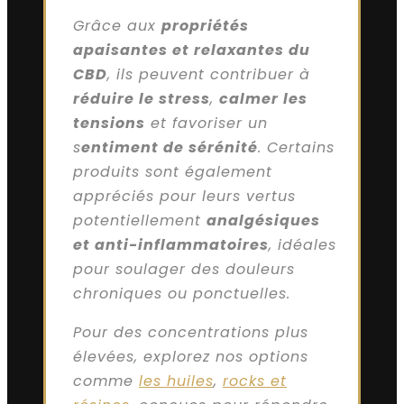
Grâce aux
propriétés
apaisantes et relaxantes du
CBD
, ils peuvent contribuer à
réduire le stress
,
calmer les
tensions
et favoriser un
s
entiment de sérénité
. Certains
produits sont également
appréciés pour leurs vertus
potentiellement
analgésiques
et anti-inflammatoires
, idéales
pour soulager des douleurs
chroniques ou ponctuelles.
Pour des concentrations plus
élevées, explorez nos options
comme
les huiles
,
rocks et