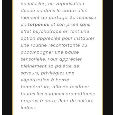
en infusion, en vaporisation
douce ou dans le cadre d’un
moment de partage. Sa richesse
en
terpènes
et son profil sans
effet psychotrope en font une
option appréciée pour instaurer
une routine réconfortante ou
accompagner une pause
sensorielle. Pour apprécier
pleinement sa palette de
saveurs, privilégiez une
vaporisation à basse
température, afin de restituer
toutes les nuances aromatiques
propres à cette fleur de culture
indoor.