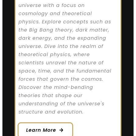
universe with a focus on
cosmology and theoretical
physics. Explore concepts such as
the Big Bang theory, dark matter,
dark energy, and the expanding
universe. Dive into the realm of
theoretical physics, where
scientists unravel the nature of
space, time, and the fundamental
forces that govern the cosmos.
Discover the mind-bending
theories that shape our
understanding of the universe's
structure and evolution.
Learn More