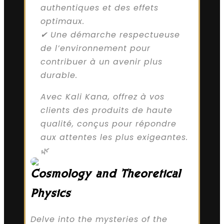
authentiques et des effets
optimaux.
✔ Une démarche respectueuse
de l’environnement pour
contribuer à un avenir plus
durable.
Avec Kali Kana, offrez à vos
clients des produits de haute
qualité, conçus pour répondre
aux attentes les plus exigeantes.
🌿
Cosmology and Theoretical
Physics
Delve into the mysteries of the