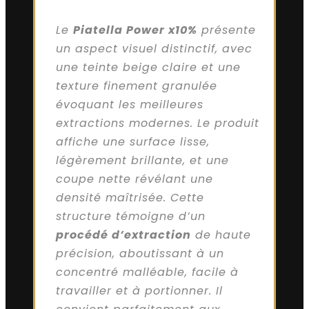
Le
Piatella Power x10%
présente
un aspect visuel distinctif, avec
une teinte beige claire et une
texture finement granulée
évoquant les meilleures
extractions modernes. Le produit
affiche une surface lisse,
légèrement brillante, et une
coupe nette révélant une
densité maîtrisée. Cette
structure témoigne d’un
procédé d’extraction
de haute
précision, aboutissant à un
concentré malléable, facile à
travailler et à portionner. Il