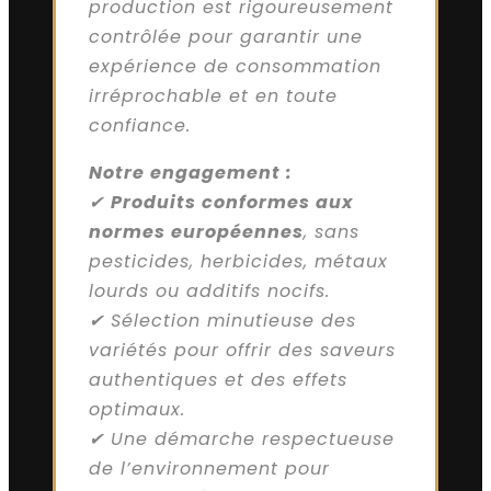
production est rigoureusement
contrôlée pour garantir une
expérience de consommation
irréprochable et en toute
confiance.
Notre engagement :
✔
Produits conformes aux
normes européennes
, sans
pesticides, herbicides, métaux
lourds ou additifs nocifs.
✔ Sélection minutieuse des
variétés pour offrir des saveurs
authentiques et des effets
optimaux.
✔ Une démarche respectueuse
de l’environnement pour