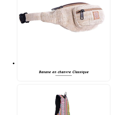
Banane en chanvre Classique