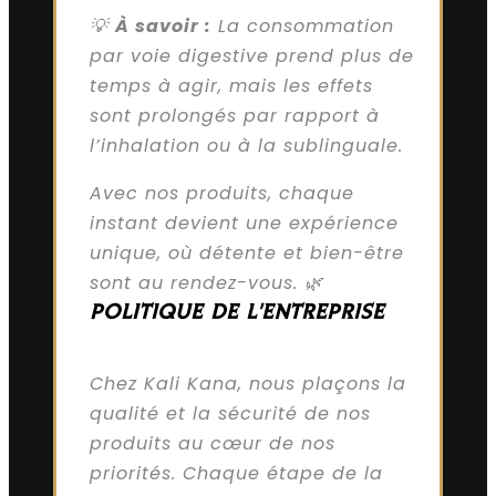
💡
À savoir :
La consommation
par voie digestive prend plus de
temps à agir, mais les effets
sont prolongés par rapport à
l’inhalation ou à la sublinguale.
Avec nos produits, chaque
instant devient une expérience
unique, où détente et bien-être
sont au rendez-vous. 🌿
POLITIQUE DE L'ENTREPRISE
Chez Kali Kana, nous plaçons la
qualité et la sécurité de nos
produits au cœur de nos
priorités. Chaque étape de la