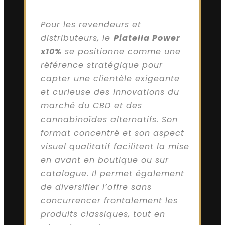
Pour les revendeurs et
distributeurs, le
Piatella Power
x10%
se positionne comme une
référence stratégique pour
capter une clientèle exigeante
et curieuse des innovations du
marché du CBD et des
cannabinoïdes alternatifs. Son
format concentré et son aspect
visuel qualitatif facilitent la mise
en avant en boutique ou sur
catalogue. Il permet également
de diversifier l’offre sans
concurrencer frontalement les
produits classiques, tout en