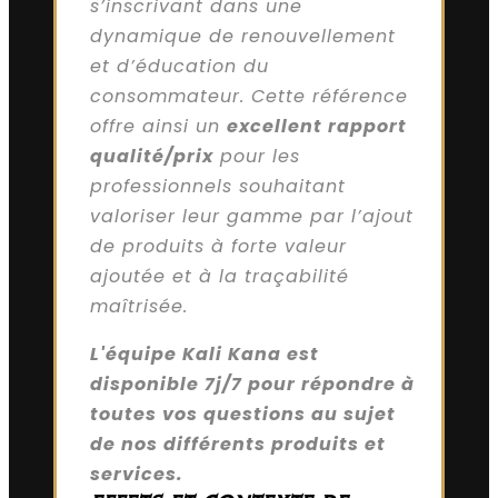
s’inscrivant dans une
dynamique de renouvellement
et d’éducation du
consommateur. Cette référence
offre ainsi un
excellent rapport
qualité/prix
pour les
professionnels souhaitant
valoriser leur gamme par l’ajout
de produits à forte valeur
ajoutée et à la traçabilité
maîtrisée.
L'équipe Kali Kana est
disponible 7j/7 pour répondre à
toutes vos questions au sujet
de nos différents produits et
services.