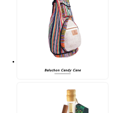
Baluchon Candy Cane