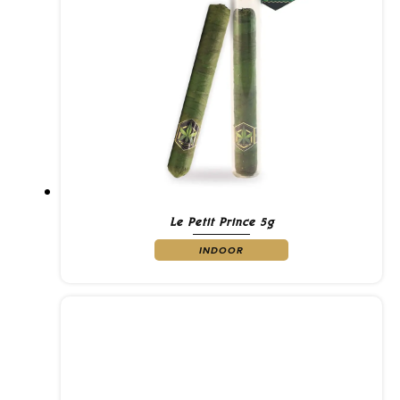
Le Petit Prince 5g
INDOOR