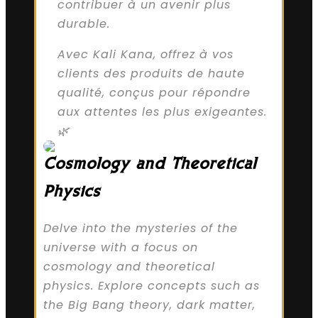
contribuer à un avenir plus
durable.
Avec Kali Kana, offrez à vos
clients des produits de haute
qualité, conçus pour répondre
aux attentes les plus exigeantes.
🌿
Cosmology and Theoretical
Physics
Delve into the mysteries of the
universe with a focus on
cosmology and theoretical
physics. Explore concepts such as
the Big Bang theory, dark matter,