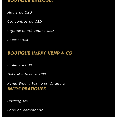
BOUTIQUE KALIKANA
Fleurs de CBD
Concentrés de CBD
Cigares et Pré-roulés CBD
Accessoires
BOUTIQUE HAPPY HEMP & CO
Huiles de CBD
Thés et Infusions CBD
Hemp Wear | Textile en Chanvre
INFOS PRATIQUES
Catalogues
Bons de commande