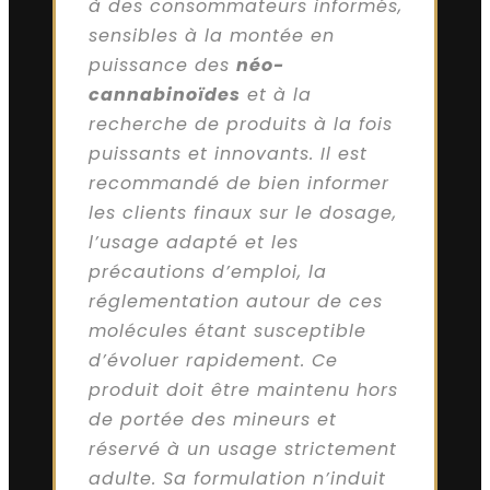
à des consommateurs informés,
sensibles à la montée en
puissance des
néo-
cannabinoïdes
et à la
recherche de produits à la fois
puissants et innovants. Il est
recommandé de bien informer
les clients finaux sur le dosage,
l’usage adapté et les
précautions d’emploi, la
réglementation autour de ces
molécules étant susceptible
d’évoluer rapidement. Ce
produit doit être maintenu hors
de portée des mineurs et
réservé à un usage strictement
adulte. Sa formulation n’induit