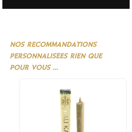
NOS RECOMMANDATIONS
PERSONNALISÉES RIEN QUE
POUR VOUS ...