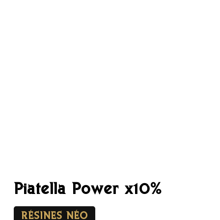
Piatella Power x10%
RÉSINES NÉO