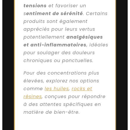
tensions
et favoriser un
s
entiment de sérénité
. Certains
produits sont également
appréciés pour leurs vertus
potentiellement
analgésiques
et anti-inflammatoires
, idéales
pour soulager des douleurs
chroniques ou ponctuelles.
Pour des concentrations plus
élevées, explorez nos options
comme
les huiles
,
rocks et
résines
, conçues pour répondre
à des attentes spécifiques en
matière de bien-être.