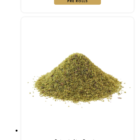
PRÉ ROLLS