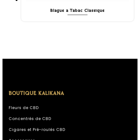
Blague à Tabac Classique
BOUTIQUE KALIKANA
Fleurs de CBD
Concentrés de CBD
Cigares et Pré-roulés CBD