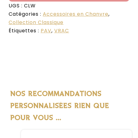
UGS :
CLW
Catégories :
Accessoires en Chanvre
,
Collection Classique
Étiquettes :
PAV
,
VRAC
NOS RECOMMANDATIONS
PERSONNALISÉES RIEN QUE
POUR VOUS ...