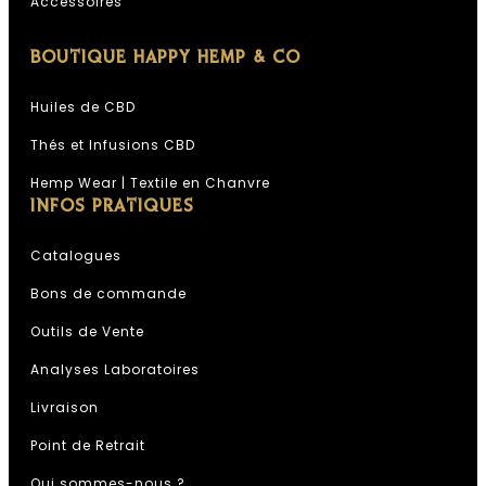
Accessoires
BOUTIQUE HAPPY HEMP & CO
Huiles de CBD
Thés et Infusions CBD
Hemp Wear | Textile en Chanvre
INFOS PRATIQUES
Catalogues
Bons de commande
Outils de Vente
Analyses Laboratoires
Livraison
Point de Retrait
Qui sommes-nous ?