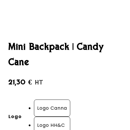
Mini Backpack | Candy
Cane
21,30
€
HT
Logo Canna
Logo
Logo HH&C