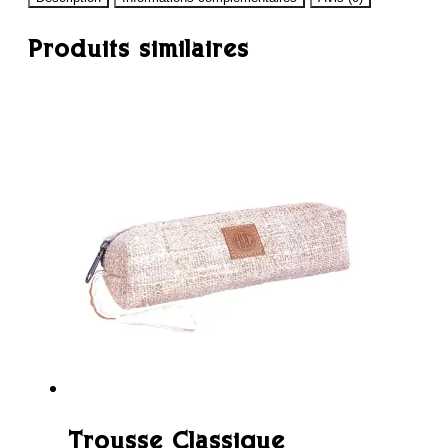
Produits similaires
Trousse Classique