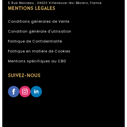
5 Rue Marceau , 34420 Villeneuve-lès-Béziers, France
MENTIONS LÉGALES
Conditions générales de Vente
Condition générale d'utilisation
Politique de Confidentialité
Politique en matière de Cookies
Mentions spécifiques au CBD
SUIVEZ-NOUS