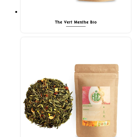
Thé Vert Menthe Bio