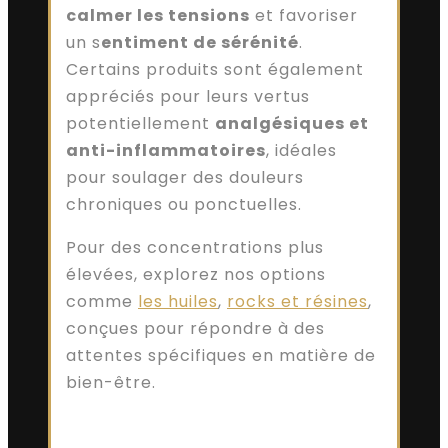
calmer les tensions
et favoriser
un s
entiment de sérénité
.
Certains produits sont également
appréciés pour leurs vertus
potentiellement
analgésiques et
anti-inflammatoires
, idéales
pour soulager des douleurs
chroniques ou ponctuelles.
Pour des concentrations plus
élevées, explorez nos options
comme
les huiles
,
rocks et résines
,
conçues pour répondre à des
attentes spécifiques en matière de
bien-être.