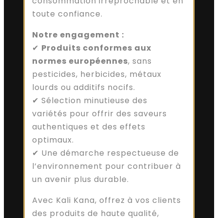
consommation irréprochable et en
toute confiance.
Notre engagement :
✔
Produits conformes aux
normes européennes
, sans
pesticides, herbicides, métaux
lourds ou additifs nocifs.
✔ Sélection minutieuse des
variétés pour offrir des saveurs
authentiques et des effets
optimaux.
✔ Une démarche respectueuse de
l’environnement pour contribuer à
un avenir plus durable.
Avec Kali Kana, offrez à vos clients
des produits de haute qualité,