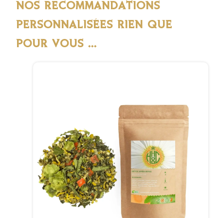
NOS RECOMMANDATIONS
PERSONNALISÉES RIEN QUE
POUR VOUS ...