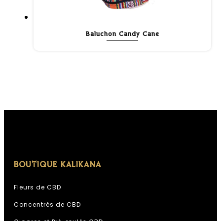
Baluchon Candy Cane
BOUTIQUE KALIKANA
Fleurs de CBD
Concentrés de CBD