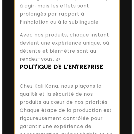
à agir, mais les effets sont
prolongés par rapport à
l’inhalation ou à la sublinguale.
Avec nos produits, chaque instant
devient une expérience unique, où
détente et bien-être sont au
rendez-vous. 🌿
POLITIQUE DE L'ENTREPRISE
Chez Kali Kana, nous plaçons la
qualité et la sécurité de nos
produits au cœur de nos priorités.
Chaque étape de la production est
rigoureusement contrôlée pour
garantir une expérience de