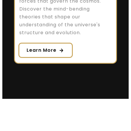
forces that govern the cosmos.
Discover the mind-bending
theories that shape our
understanding of the universe's
structure and evolution.
Learn More