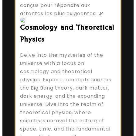
conçus pour répondre aux
attentes les plus exigeantes. 🌿
Cosmology and Theoretical
Physics
Delve into the mysteries of the
universe with a focus on
cosmology and theoretical
physics. Explore concepts such as
the Big Bang theory, dark matter,
dark energy, and the expanding
universe. Dive into the realm of
theoretical physics, where
scientists unravel the nature of
space, time, and the fundamental