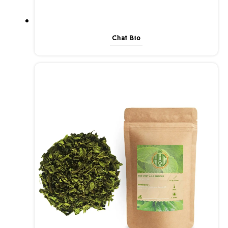
Chaï Bio