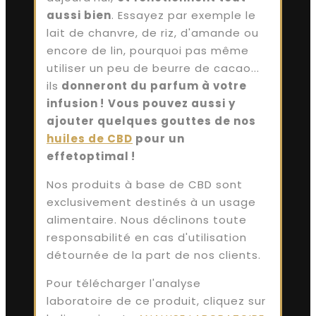
aussi bien
. Essayez par exemple le
lait de chanvre, de riz, d'amande ou
encore de lin, pourquoi pas même
utiliser un peu de beurre de cacao...
ils
donneront du parfum à votre
infusion !
Vous pouvez aussi y
ajouter quelques gouttes de nos
huiles de CBD
pour un
effetoptimal !
Nos produits à base de CBD sont
exclusivement destinés à un usage
alimentaire. Nous déclinons toute
responsabilité en cas d'utilisation
détournée de la part de nos clients.
Pour télécharger l'analyse
laboratoire de ce produit, cliquez sur