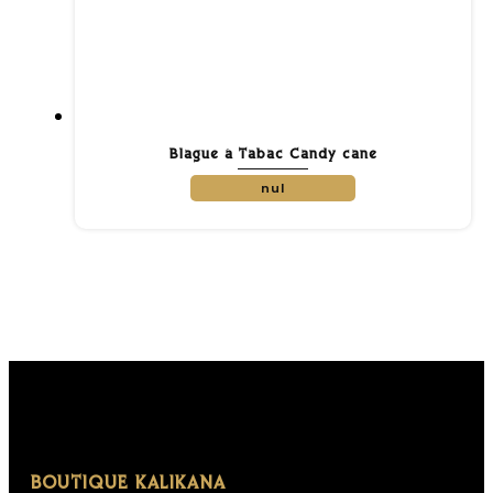
Blague à Tabac Candy cane
nul
BOUTIQUE KALIKANA