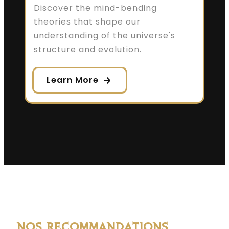
Discover the mind-bending
theories that shape our
understanding of the universe's
structure and evolution.
Learn More
NOS RECOMMANDATIONS