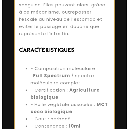
sanguine. Elles peuvent alors, grâce
à ce mécanisme, outrepasser
l’escale au niveau de l’estomac et
éviter le passage en douane que
représente l’intestin.
CARACTÉRISTIQUES
-
Composition moléculaire
:
Full Spectrum
/ spectre
moléculaire complet
- Certification :
Agriculture
biologique
- Huile végétale associée :
MCT
coco biologique
- Gout : herbacé
- Contenance :
10ml