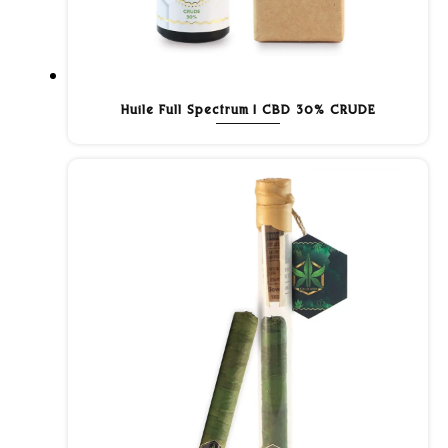
Huile Full Spectrum | CBD 30% CRUDE