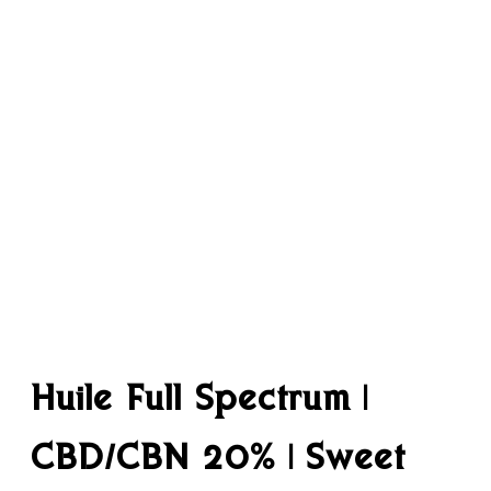
Huile Full Spectrum |
CBD/CBN 20% | Sweet