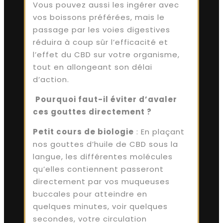
Vous pouvez aussi les ingérer avec
vos boissons préférées, mais le
passage par les voies digestives
réduira à coup sûr l’efficacité et
l’effet du CBD sur votre organisme,
tout en allongeant son délai
d’action.
Pourquoi faut-il éviter d’avaler
ces gouttes directement ?
Petit cours de biologie
: En plaçant
nos gouttes d’huile de CBD sous la
langue, les différentes molécules
qu’elles contiennent passeront
directement par vos muqueuses
buccales pour atteindre en
quelques minutes, voir quelques
secondes, votre circulation