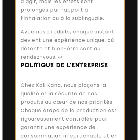
à agir, mais les effets sont
prolongés par rapport à
l’inhalation ou à la sublinguale.
Avec nos produits, chaque instant
devient une expérience unique, où
détente et bien-être sont au
rendez-vous. 🌿
POLITIQUE DE L'ENTREPRISE
Chez Kali Kana, nous plaçons la
qualité et la sécurité de nos
produits au cœur de nos priorités.
Chaque étape de la production est
rigoureusement contrôlée pour
garantir une expérience de
consommation irréprochable et en