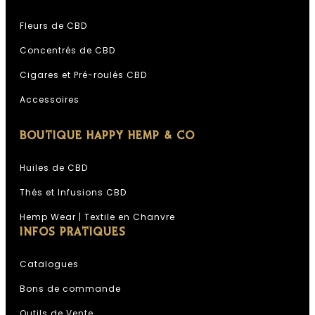
Fleurs de CBD
Concentrés de CBD
Cigares et Pré-roulés CBD
Accessoires
BOUTIQUE HAPPY HEMP & CO
Huiles de CBD
Thés et Infusions CBD
Hemp Wear | Textile en Chanvre
INFOS PRATIQUES
Catalogues
Bons de commande
Outils de Vente