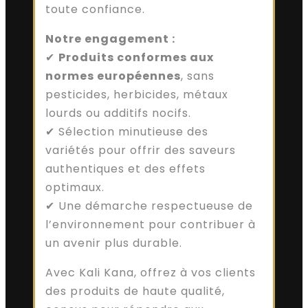
toute confiance.
Notre engagement :
✔
Produits conformes aux
normes européennes
, sans
pesticides, herbicides, métaux
lourds ou additifs nocifs.
✔ Sélection minutieuse des
variétés pour offrir des saveurs
authentiques et des effets
optimaux.
✔ Une démarche respectueuse de
l’environnement pour contribuer à
un avenir plus durable.
Avec Kali Kana, offrez à vos clients
des produits de haute qualité,