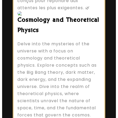
conçus pour répondre aux
attentes les plus exigeantes. 🌿
Cosmology and Theoretical
Physics
Delve into the mysteries of the
universe with a focus on
cosmology and theoretical
physics. Explore concepts such as
the Big Bang theory, dark matter,
dark energy, and the expanding
universe. Dive into the realm of
theoretical physics, where
scientists unravel the nature of
space, time, and the fundamental
forces that govern the cosmos.