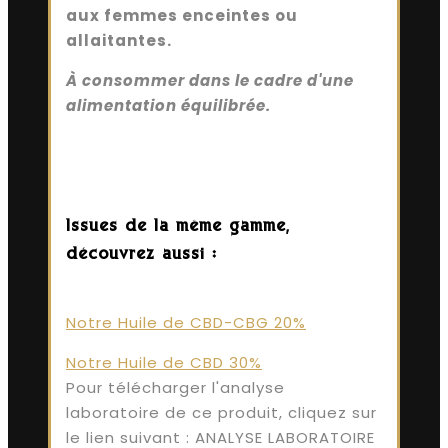
aux femmes enceintes ou
allaitantes.
À consommer dans le cadre d'une
alimentation équilibrée.
Issues de la même gamme,
découvrez aussi :
Notre Huile de CBD-CBG 20%
Notre Huile de CBD 30%
Pour télécharger l'analyse
laboratoire de ce produit, cliquez sur
le lien suivant : ANALYSE LABORATOIRE