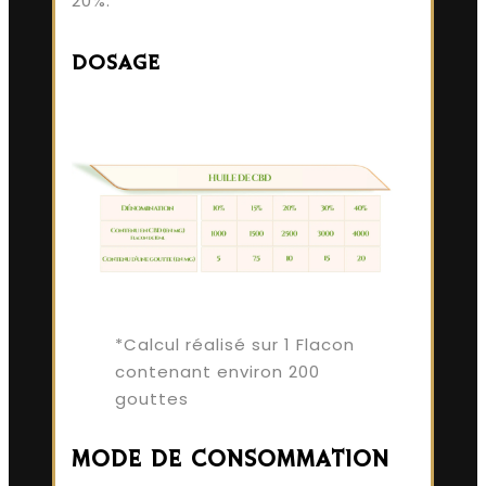
20%.
DOSAGE
*Calcul réalisé sur 1 Flacon
contenant environ 200
gouttes
MODE DE CONSOMMATION