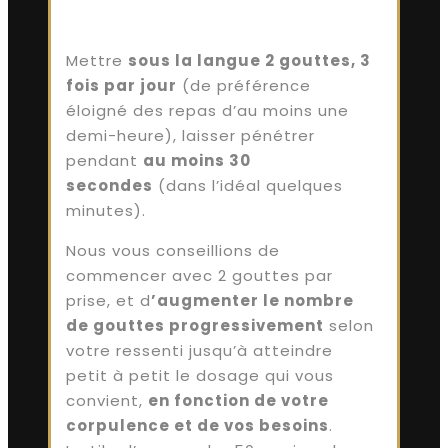
Mettre
sous la langue 2 gouttes, 3
fois par jour
(de préférence
éloigné des repas d’au moins une
demi-heure), laisser pénétrer
pendant
au moins 30
secondes
(dans l’idéal quelques
minutes).
Nous vous conseillions de
commencer avec 2 gouttes par
prise, et d
’augmenter le nombre
de gouttes progressivement
selon
votre ressenti jusqu’à atteindre
petit à petit le dosage qui vous
convient,
en fonction de votre
corpulence et de vos besoins
.