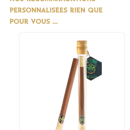
PERSONNALISÉES RIEN QUE
POUR VOUS ...