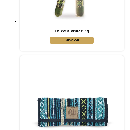
Le Petit Prince 5g
INDOOR