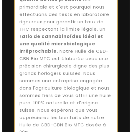
primordiale et c'est pourquoi nous
effectuons des tests en laboratoire
rigoureux pour garantir un taux de
THC respectant la limite légale, un
ratio de cannabinoïdes idéal et
une qualité microbiologique
irréprochable.
Notre Huile de CBD-
CBN Bio MTC est élaborée avec une
précision chirurgicale digne des plus
grands horlogers suisses. Nous
sommes une entreprise engagée
dans l'agriculture biologique et nous
sommes fiers de vous offrir une huile
pure, 100% naturelle et d'origine
suisse. Nous espérons que vous
apprécierez les bienfaits de notre
Huile de CBD-CBN Bio MTC dosée à