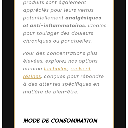
produits sont également
appréciés pour leurs vertus
potentiellement
analgésiques
et anti-inflammatoires
, idéales
pour soulager des douleurs
chroniques ou ponctuelles.
Pour des concentrations plus
élevées, explorez nos options
comme
les huiles
,
rocks et
résines
, conçues pour répondre
à des attentes spécifiques en
matière de bien-être.
MODE DE CONSOMMATION