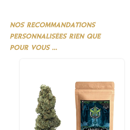
NOS RECOMMANDATIONS
PERSONNALISÉES RIEN QUE
POUR VOUS ...