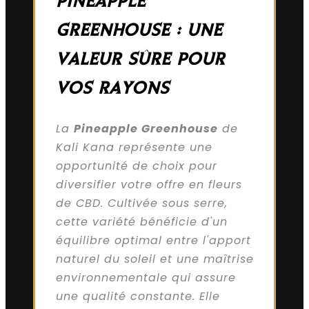
PINEAPPLE
GREENHOUSE : UNE
VALEUR SÛRE POUR
VOS RAYONS
La
Pineapple Greenhouse
de
Kali Kana représente une
opportunité de choix pour
diversifier votre offre en fleurs
de CBD. Cultivée sous serre,
cette variété bénéficie d'un
équilibre optimal entre l'apport
naturel du soleil et une maîtrise
environnementale qui assure
une qualité constante. Elle