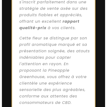
s'inscrit parfaitement dans une
stratégie de vente axée sur des
produits fiables et appréciés,
offrant un excellent
rapport
qualité-prix
à vos clients.
Cette fleur se distingue par son
profil aromatique marqué et sa
présentation soignée, des atouts
indéniables pour capter
l'attention en rayon. En
proposant la Pineapple
Greenhouse, vous offrez à votre
clientèle une expérience
sensorielle des plus agréables,
conforme aux attentes des
consommateurs de CBD.