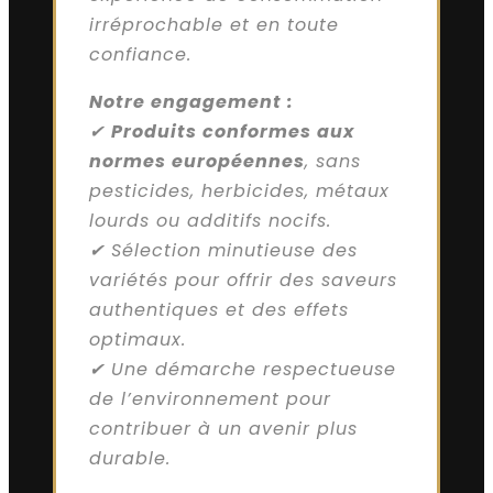
irréprochable et en toute
confiance.
Notre engagement :
✔
Produits conformes aux
normes européennes
, sans
pesticides, herbicides, métaux
lourds ou additifs nocifs.
✔ Sélection minutieuse des
variétés pour offrir des saveurs
authentiques et des effets
optimaux.
✔ Une démarche respectueuse
de l’environnement pour
contribuer à un avenir plus
durable.