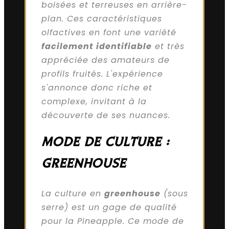
boisées et terreuses en arrière-
plan. Ces caractéristiques
olfactives en font une variété
facilement identifiable
et très
appréciée des amateurs de
profils fruités. L'expérience
s'annonce donc riche et
complexe, invitant à la
découverte de ses nuances.
MODE DE CULTURE :
GREENHOUSE
La culture en
greenhouse
(sous
serre) est un gage de qualité
pour la Pineapple. Ce mode de