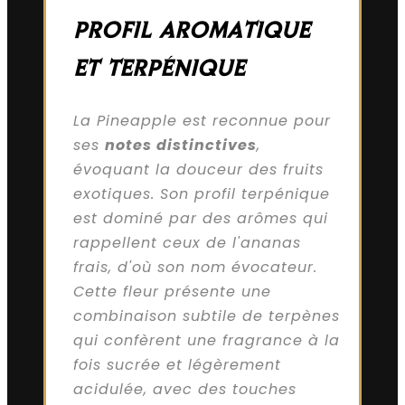
PROFIL AROMATIQUE
ET TERPÉNIQUE
La Pineapple est reconnue pour
ses
notes distinctives
,
évoquant la douceur des fruits
exotiques. Son profil terpénique
est dominé par des arômes qui
rappellent ceux de l'ananas
frais, d'où son nom évocateur.
Cette fleur présente une
combinaison subtile de terpènes
qui confèrent une fragrance à la
fois sucrée et légèrement
acidulée, avec des touches