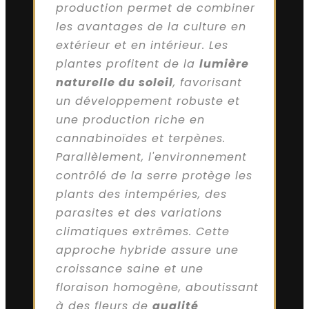
production permet de combiner
les avantages de la culture en
extérieur et en intérieur. Les
plantes profitent de la
lumière
naturelle du soleil
, favorisant
un développement robuste et
une production riche en
cannabinoïdes et terpènes.
Parallèlement, l'environnement
contrôlé de la serre protège les
plants des intempéries, des
parasites et des variations
climatiques extrêmes. Cette
approche hybride assure une
croissance saine et une
floraison homogène, aboutissant
à des fleurs de
qualité