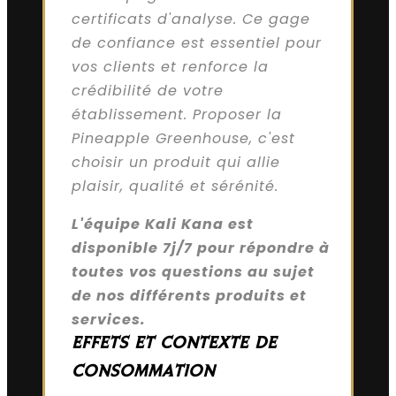
certificats d'analyse. Ce gage
de confiance est essentiel pour
vos clients et renforce la
crédibilité de votre
établissement. Proposer la
Pineapple Greenhouse, c'est
choisir un produit qui allie
plaisir, qualité et sérénité.
L'équipe Kali Kana est
disponible 7j/7 pour répondre à
toutes vos questions au sujet
de nos différents produits et
services.
EFFETS ET CONTEXTE DE
CONSOMMATION