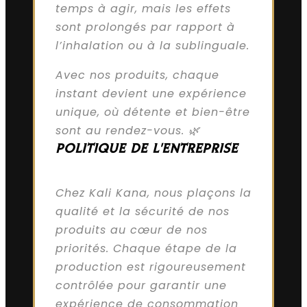
temps à agir, mais les effets
sont prolongés par rapport à
l’inhalation ou à la sublinguale.
Avec nos produits, chaque
instant devient une expérience
unique, où détente et bien-être
sont au rendez-vous. 🌿
POLITIQUE DE L'ENTREPRISE
Chez Kali Kana, nous plaçons la
qualité et la sécurité de nos
produits au cœur de nos
priorités. Chaque étape de la
production est rigoureusement
contrôlée pour garantir une
expérience de consommation