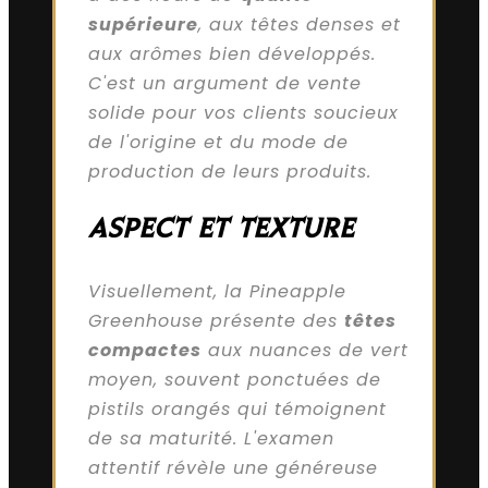
supérieure
, aux têtes denses et
aux arômes bien développés.
C'est un argument de vente
solide pour vos clients soucieux
de l'origine et du mode de
production de leurs produits.
ASPECT ET TEXTURE
Visuellement, la Pineapple
Greenhouse présente des
têtes
compactes
aux nuances de vert
moyen, souvent ponctuées de
pistils orangés qui témoignent
de sa maturité. L'examen
attentif révèle une généreuse