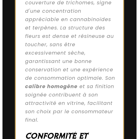
couverture de trichomes, signe
d'une concentration
appréciable en cannabinoïdes
et terpènes. La structure des
fleurs est dense et résineuse au
toucher, sans être
excessivement sèche,
garantissant une bonne
conservation et une expérience
de consommation optimale. Son
calibre homogène
et sa finition
soignée contribuent à son
attractivité en vitrine, facilitant
son choix par le consommateur
final.
CONFORMITÉ ET