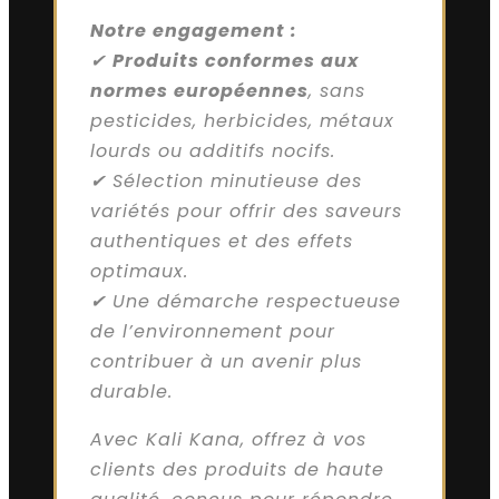
Notre engagement :
✔
Produits conformes aux
normes européennes
, sans
pesticides, herbicides, métaux
lourds ou additifs nocifs.
✔ Sélection minutieuse des
variétés pour offrir des saveurs
authentiques et des effets
optimaux.
✔ Une démarche respectueuse
de l’environnement pour
contribuer à un avenir plus
durable.
Avec Kali Kana, offrez à vos
clients des produits de haute