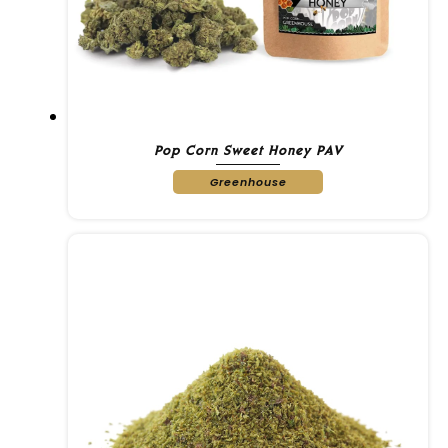
Pop Corn Sweet Honey PAV
Greenhouse