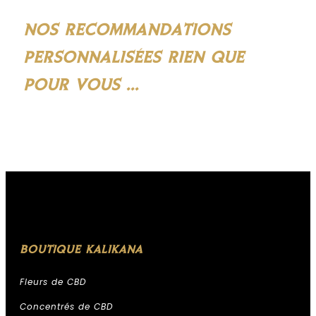
NOS RECOMMANDATIONS
PERSONNALISÉES RIEN QUE
POUR VOUS ...
BOUTIQUE KALIKANA
Fleurs de CBD
Concentrés de CBD