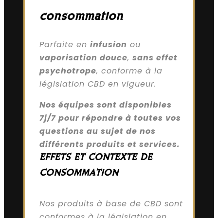
consommation
Parfaite en
infusion
ou
vaporisation douce
,
sans effet
psychotrope
, conforme à la
législation CBD en vigueur.
Nos équipes sont disponibles
7j/7 pour répondre à toutes vos
questions au sujet de nos
différents produits et services.
EFFETS ET CONTEXTE DE
CONSOMMATION
Nos produits à base de CBD sont
conformes à la législation en