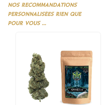
NOS RECOMMANDATIONS
PERSONNALISÉES RIEN QUE
POUR VOUS ...