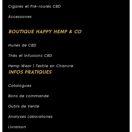
Cigares et Pré-roulés CBD
Accessoires
BOUTIQUE HAPPY HEMP & CO
Huiles de CBD
Thés et Infusions CBD
Hemp Wear | Textile en Chanvre
INFOS PRATIQUES
Catalogues
Bons de commande
Outils de Vente
Analyses Laboratoires
Livraison