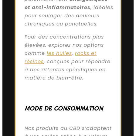
et anti-inflammatoires
, idéales
pour soulager des douleurs
chroniques ou ponctuelles.
Pour des concentrations plus
élevées, explorez nos options
comme
les huiles
,
rocks et
résines
, conçues pour répondre
à des attentes spécifiques en
matière de bien-être.
MODE DE CONSOMMATION
Nos produits au CBD s’adaptent