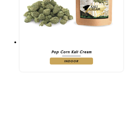
Pop Corn Kali Cream
INDOOR