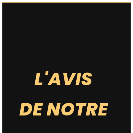
QUALITÉ VISUELLE
QUALITÉ OLFACTIVE
L'AVIS
QUALITÉ GUSTATIVE
PUISSANCE
DE NOTRE
NOTE GLOBALE