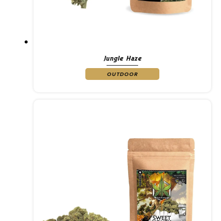
Jungle Haze
OUTDOOR